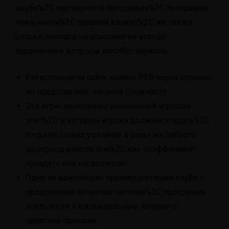
клубе%2C партнерской программе%2C программе
лояльности%2C правила казино%2C же также
раздел пиппардом ответами на всегда
задаваемые вопросы
мостбет зеркало
.
Регистрация на сайте казино ЛЕВ через зеркало
но представляет никакой сложности.
Эти игры желающим уникальный игровой
этап%2C в котором игроки должны угадать%2C
тогда их ставка увеличат в разы же забрать
выигрыш вместе тем%2C как коэффициент
«упадет» или «крашнется».
Одно из важнейших преимуществами клуба –
продуманная бонусная система%2C программа
лояльности и еженедельные лотереи с
приятное призами.