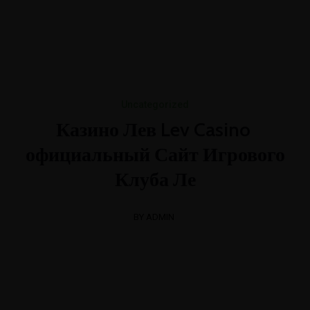
+1-3435-2356
info@avant.com
Mon-Fri 8am - 6pm
Uncategorized
Казино Лев Lev Casino ️
официальный Сайт Игрового
Клуба Ле
BY ADMIN