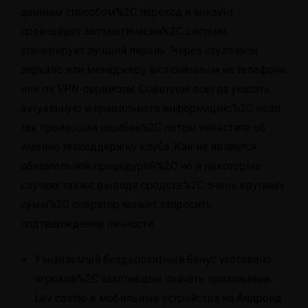
данным способом%2C переход и аккаунт
произойдет автоматически%2C система
сгенерирует лучший пароль. Через стулочасы
зеркало или менаджеру включенным на телефоне
или пк VPN-сервисом. Советуем всегда указать
актуальную и правильного информацию%2C если
так произошла ошибка%2C потом известите об
именно техподдержку клуба. Как не является
обязательной процедурой%2C но и некоторых
случаях также выводе средств%2C очень крупных
сумм%2C оператор может запросить
подтверждение личности.
Узнаваемый бездепозитный бонус уготовано
игроков%2C захотевших скачать приложение
Lev casino в мобильные устройства на Андроид