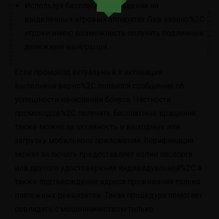
Используя бесплатные вращения на
PREVIOUS ARTICLE
NEXT ARTICLE
выделенных игровых аппаратах Лев казино%2C
игроки имею возможность получать подлинные
денежные выигрыши.
Если промокод актуальный и активация
выполнена верно%2C появится сообщение об
успешности начислении бонуса. Частности
промокодов%2C получить бесплатные вращения
также можно за активность и выходных или
загрузку мобильного приложения. Верификация
может включать предоставляет копии паспорта
или другого удостоверения индивидуальной%2C а
также подтверждение адреса проживания только
платежных реквизитов. Такая процедура помогает
совладать с мошенничеством только