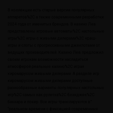
В коллекции есть старые версии популярных
аппаратов%2C а также современными разработки
2024 года от именитых брендов. В казино Лев
представлены игровые автоматы%2C настольные
игры%2C игры с живыми дилерами%2C краш-
игры и слоты с прогрессивными джекпотами от
ведущих производителей. Казино Лев предложил
своим игрокам возможности насладиться
атмосферой реальные казино%2C играя
киромарусом живыми дилерами. А разделе игр
киромарусом живыми дилерами доступные
разнообразные варианты популярных настольных
игр%2C самых как рулетка%2C блэкджек%2C
баккара и покер. Все игры транслируются в”
“реальном времени с фиксацией современных