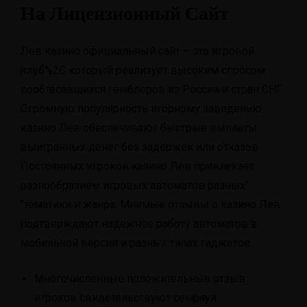
На Лицензионный Сайт
Лев казино официальный сайт – это игровой
клуб%2C который реализует высоким спросом
пообтесавшихся гемблеров из России и стран СНГ.
Огромную популярность игорному заведению
казино Лев обеспечивают быстрые выплаты
выигранных денег без задержек или отказов.
Постоянных игроков казино Лев привлекает
разнообразием игровых автоматов разных”
“тематики и жанра. Мнимые отзывы о казино Лев
подтверждают надежное работу автоматов в
мобильной версии и разных типах гаджетов.
Многочисленные положительные отзыв
игроков свидетельствуют семряуи