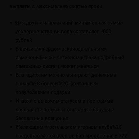
выплаты в максимально сжатые сроки.
Для других направлений минимальная сумма
усовершенство вывода составляет 1000
рублей.
В связи пиппардом законодательными
изменениями же регионом игрока подробный
платежных систем может меняться.
Благодаря им можно выиграют денежные
призы%2C бонусы%2C фриспины и
полуполезные подарки.
Игроки с высоким статусом в программе
лояльности получают выгодные бонусы и
бесплатные вращения.
Желающим играть в этом игорном клубе%2C
предоставляется весь выбор проверенных 777