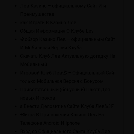
Лев Казино – официальному Сайт И и
Преимущества
как Играть В Казино Лев
Общая Информация О Клубе Lev
💎обзор Казино Лев – официальным Сайт
И Мобильная Версия Клуба
Скачать Клуб Лев Актуальную догадку На
Мобильный
Игровой Клуб Лев🤑 – Официальный Сайт
только Мобильная Версия с Бонусом
Приветственный (бонусный) Пакет Для
новых Игроков
а Внести Депозит на Сайте Клуба Лев%3F
📲игра В Приложении Казино Лев На
Телефоне Android И Iphone
Вход со Официального Сайта Клуба Лев