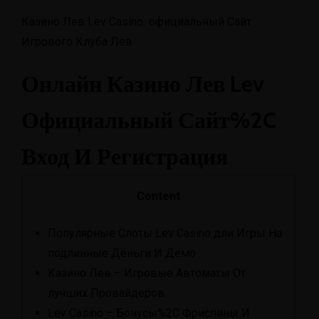
Казино Лев Lev Casino ️ официальный Сайт
Игрового Клуба Лев
Онлайн Казино Лев Lev
Официальный Сайт%2C
Вход И Регистрация
Content
Популярные Слоты Lev Casino дли Игры На
подлинные Деньги И Демо
Казино Лев – Игровые Автоматы От
лучших Провайдеров
Lev Casino – Бонусы%2C Фриспины И