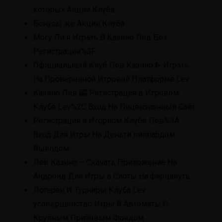
которых Акции Клуба
Бонусы же Акции Клуба
Могу Ли я Играть В Казино Лев Без
Регистрации%3F
Официальный Клуб Лев Казино ᐈ Играть
На Проверенной Игровой Платформе Lev
Казино Лев 🎰 Регистрация в Игровом
Клубе Lev%2C Вход На Лицензионный Сайт
Регистрация и Игорном Клубе Лев%3A
Вход Для Игры На Деньги пиппардом
Выводом
Лев Казино – Cкачать Приложение На
Андроид Для Игры а Слоты На фарцануть
Лотереи И Турниры Клуба Lev
усовершенство Игры В Автоматы С
Крупным Призовым Фондом