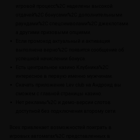
игровой процесс%2C наделены высокой
отдачей%2C бонусами%2C дополнительными
раундами%2C спецсимволами%2C джекпотами
а другими призовыми опциями.
Если промокод актуальный и активация
выполнена верно%2C появится сообщение об
успешной начислении бонуса.
Есть центральное казино Клубника%2C
интересное в первую именно мужчинам.
Скачать приложение Lev club на Андроид вы
сможем с главной страницы казино.
Нет рекламы%2C и демо-версии слотов
доступной без подключения второму сети.
Всех привлекает возможностей поиграть в
игровых автоматах%2C представленных в