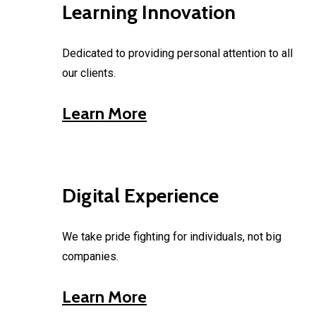
Learning Innovation
Dedicated to providing personal attention to all
our clients.
Learn More
Digital Experience
We take pride fighting for individuals, not big
companies.
Learn More