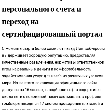
персонального счета и
переход на
сертифицированный портал
С момента старта более семи лет назад Лев веб-проект
выдерживает хорошую репутацию, предоставляя
качественные развлечения, нормативы ответственной
игры на реальные деньги и комфортабельность
задействования услуг для user’s из различных уголков
мира. Из-за этого локализация официального сайта
доступна на 16 языках, в подборке софта содержится
около пяти с половиной тысяч слотмашин, в профиле
гэмблера находятся 17 систем проведения платежей и