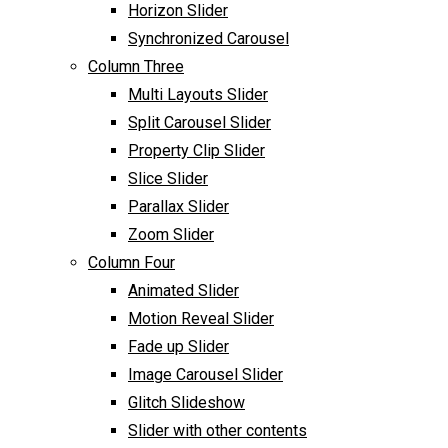
Horizon Slider
Synchronized Carousel
Column Three
Multi Layouts Slider
Split Carousel Slider
Property Clip Slider
Slice Slider
Parallax Slider
Zoom Slider
Column Four
Animated Slider
Motion Reveal Slider
Fade up Slider
Image Carousel Slider
Glitch Slideshow
Slider with other contents