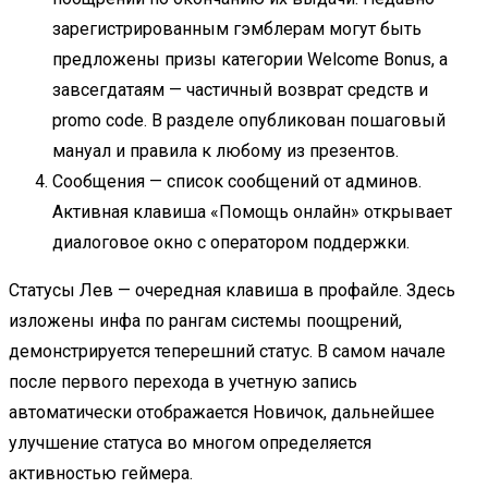
зарегистрированным гэмблерам могут быть
предложены призы категории Welcome Bonus, а
завсегдатаям — частичный возврат средств и
promo code. В разделе опубликован пошаговый
мануал и правила к любому из презентов.
Сообщения — список сообщений от админов.
Активная клавиша «Помощь онлайн» открывает
диалоговое окно с оператором поддержки.
Статусы Лев — очередная клавиша в профайле. Здесь
изложены инфа по рангам системы поощрений,
демонстрируется теперешний статус. В самом начале
после первого перехода в учетную запись
автоматически отображается Новичок, дальнейшее
улучшение статуса во многом определяется
активностью геймера.