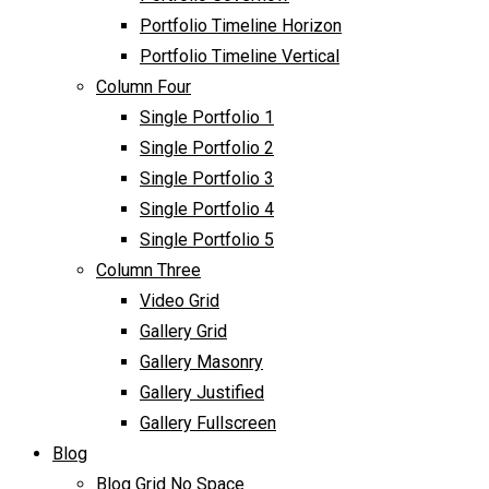
Portfolio Timeline Horizon
Portfolio Timeline Vertical
Column Four
Single Portfolio 1
Single Portfolio 2
Single Portfolio 3
Single Portfolio 4
Single Portfolio 5
Column Three
Video Grid
Gallery Grid
Gallery Masonry
Gallery Justified
Gallery Fullscreen
Blog
Blog Grid No Space