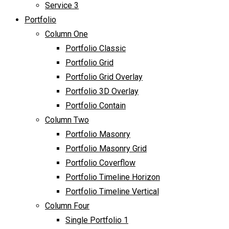
Service 3
Portfolio
Column One
Portfolio Classic
Portfolio Grid
Portfolio Grid Overlay
Portfolio 3D Overlay
Portfolio Contain
Column Two
Portfolio Masonry
Portfolio Masonry Grid
Portfolio Coverflow
Portfolio Timeline Horizon
Portfolio Timeline Vertical
Column Four
Single Portfolio 1