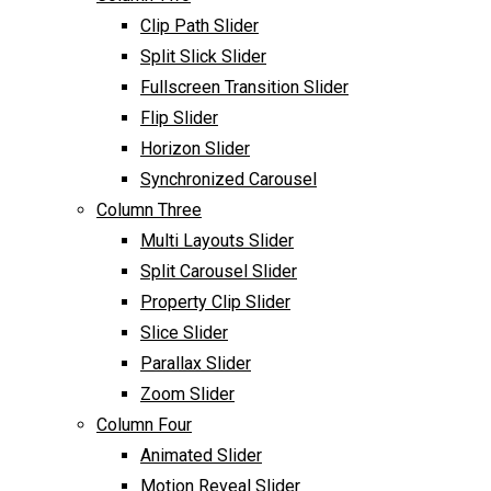
Clip Path Slider
Split Slick Slider
Fullscreen Transition Slider
Flip Slider
Horizon Slider
Synchronized Carousel
Column Three
Multi Layouts Slider
Split Carousel Slider
Property Clip Slider
Slice Slider
Parallax Slider
Zoom Slider
Column Four
Animated Slider
Motion Reveal Slider