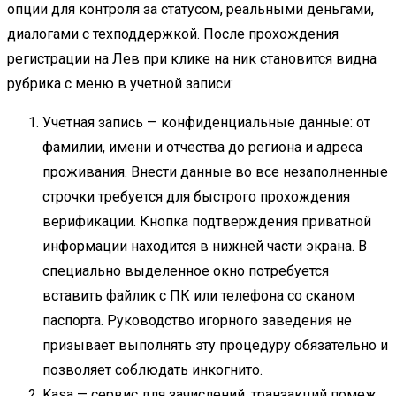
опции для контроля за статусом, реальными деньгами,
диалогами с техподдержкой. После прохождения
регистрации на Лев при клике на ник становится видна
рубрика с меню в учетной записи:
Учетная запись — конфиденциальные данные: от
фамилии, имени и отчества до региона и адреса
проживания. Внести данные во все незаполненные
строчки требуется для быстрого прохождения
верификации. Кнопка подтверждения приватной
информации находится в нижней части экрана. В
специально выделенное окно потребуется
вставить файлик с ПК или телефона со сканом
паспорта. Руководство игорного заведения не
призывает выполнять эту процедуру обязательно и
позволяет соблюдать инкогнито.
Kasa — сервис для зачислений, транзакций помеж