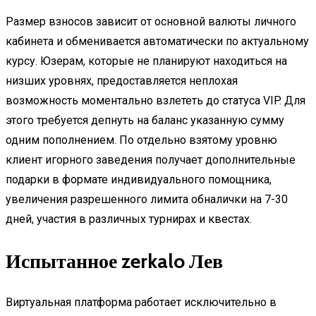
Размер взносов зависит от основной валюты личного
кабинета и обменивается автоматически по актуальному
курсу. Юзерам, которые не планируют находиться на
низших уровнях, предоставляется неплохая
возможность моментально взлететь до статуса VIP. Для
этого требуется депнуть на баланс указанную сумму
одним пополнением. По отдельно взятому уровню
клиент игорного заведения получает дополнительные
подарки в формате индивидуального помощника,
увеличения разрешенного лимита обналички на 7-30
дней, участия в различных турнирах и квестах.
Испытанное zerkalo Лев
Виртуальная платформа работает исключительно в