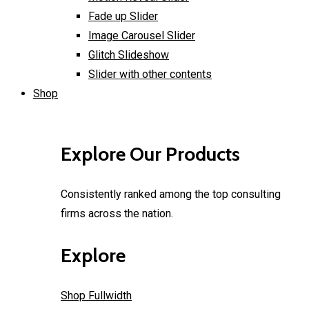
Fade up Slider
Image Carousel Slider
Glitch Slideshow
Slider with other contents
Shop
Explore Our Products
Consistently ranked among the top consulting
firms across the nation.
Explore
Shop Fullwidth