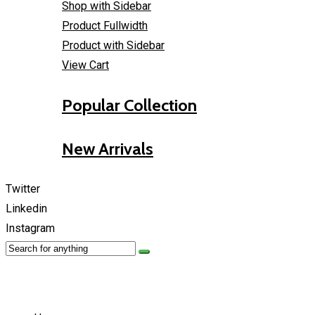
Shop with Sidebar
Product Fullwidth
Product with Sidebar
View Cart
Popular Collection
New Arrivals
Twitter
Linkedin
Instagram