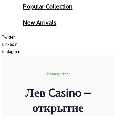
Popular Collection
New Arrivals
Twitter
Linkedin
Instagram
Uncategorized
Лев Casino –
открытие