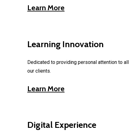
Learn More
Learning Innovation
Dedicated to providing personal attention to all
our clients.
Learn More
Digital Experience