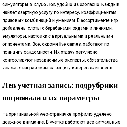
симуляторы в клубе Лев удобно и безопасно. Каждый
найдет азартную услугу по интересу, коэффициентам
призовых комбинаций и умениям. В ассортименте игр
добавлены слоты с барабанами, рядами и линиями,
эмуляторы, настолки с виртуальными и реальными
оппонентами. Все, окромя live games, работают по
принципу рандомности. Их отдачу регулярно
контролируют независимые эксперты, обязательства
каковых направлены на защиту интересов игроков.
Лев учетная запись: подрубрики
опционала и их параметры
На оригинальной web-страничке профилю уделено
должное внимание. В учетке работают все актуальные