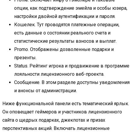
опции, как подтверждение эмейла и особы юзера,
настройки двойной аутентификации и пароля.
Кошелек. Тут проводятся платежные операции,
есть данные о состоянии реального счета и
статистические результаты взносов и выплат.
Promo. Отображены дозволенные подарки и
презенты.
Status. Рейтинг игрока и продвижение в программе
лояльности лицензионного веб-проекта.
Сообщение. В этом разделе доступны уведомления
и анонсы от администрации.
Ниже функциональной панели есть тематический ярлык.
Он оповещает геймеров и участников лицензионного
сайта о щедрых подарках, джекпотах и призах
перспективных акций. Включать лицензионные