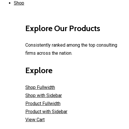
Shop
Explore Our Products
Consistently ranked among the top consulting
firms across the nation.
Explore
Shop Fullwidth
Shop with Sidebar
Product Fullwidth
Product with Sidebar
View Cart