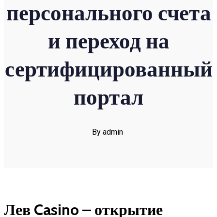
персонального счета
и переход на
сертифицированный
портал
By admin
Лев Casino – открытие